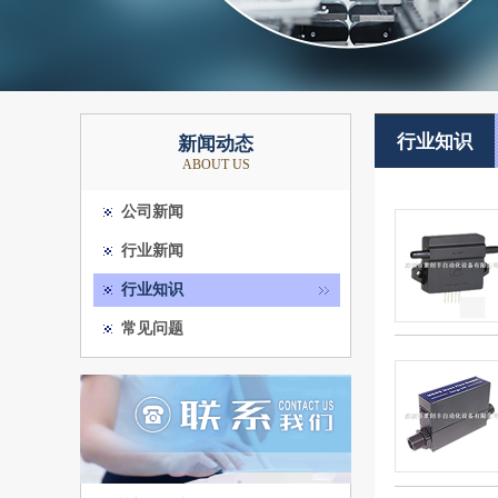
行业知识
新闻动态
ABOUT US
公司新闻
行业新闻
行业知识
常见问题