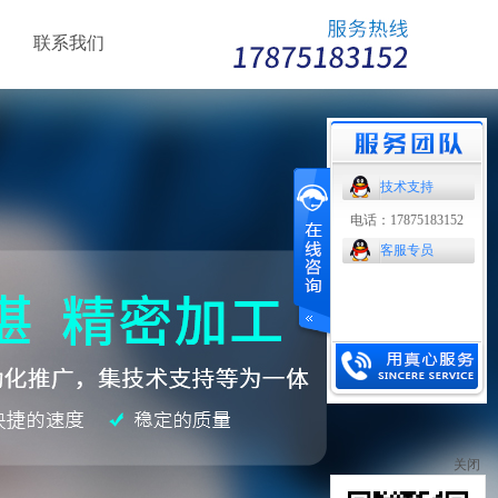
联系我们
技术支持
电话：17875183152
客服专员
关闭