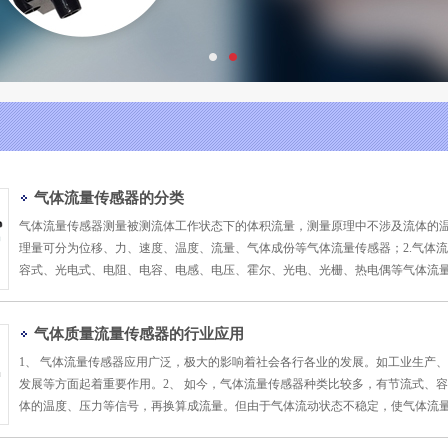
气体流量传感器的分类
气体流量传感器测量被测流体工作状态下的体积流量，测量原理中不涉及流体的温
理量可分为位移、力、速度、温度、流量、气体成份等气体流量传感器；2.气体
容式、光电式、电阻、电容、电感、电压、霍尔、光电、光栅、热电偶等气体流量传感
气体质量流量传感器的行业应用
1、 气体流量传感器应用广泛，极大的影响着社会各行各业的发展。如工业生产
发展等方面起着重要作用。2、 如今，气体流量传感器种类比较多，有节流式、
体的温度、压力等信号，再换算成流量。但由于气体流动状态不稳定，使气体流量传