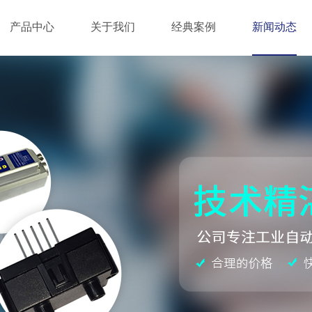
产品中心
关于我们
经典案例
新闻动态