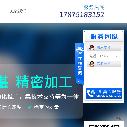
联系我们
技术支持
电话：17875183152
客服专员
关闭