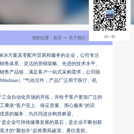
扫一扫
您的位置：
首页
关于我们
公司简介
>>
>>
解决方案及零配件贸易和服务的企业，公司专注
销售体系、灵活的营销策略、先进的技术水平、
销售产品链，满足客户一站式采购需求，公司陆
（Mindman）”气动元件，产品广泛用于医疗、机
，致力于工业自动化市场的开拓，并给予客户更加广泛的
工秉承“客户至上、保证质量、用心服务”的宗
优质的服务，为共同进步构筑桥梁。
才是企业可持续健康发展的基石，是企业不断创新
英才的“聚创丰”必将乘风破浪，勇往直前。