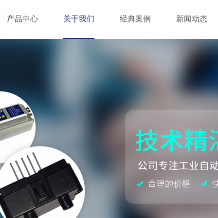
产品中心
关于我们
经典案例
新闻动态