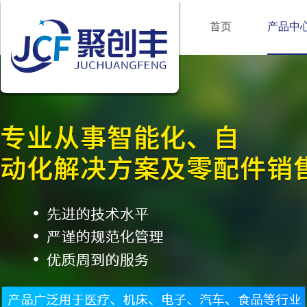
首页
产品中