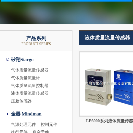
液体质量流量传感器
产品系列
PRODUCT SERIES
矽翔Siargo
气体质量流量传感器
气体质量流量计
气体质量流量控制器
液体质量流量传感器
压差传感器
金器 Mindman
LF6000系列液体流量传
气源处理元件
控制元件
执行元件
真空元件