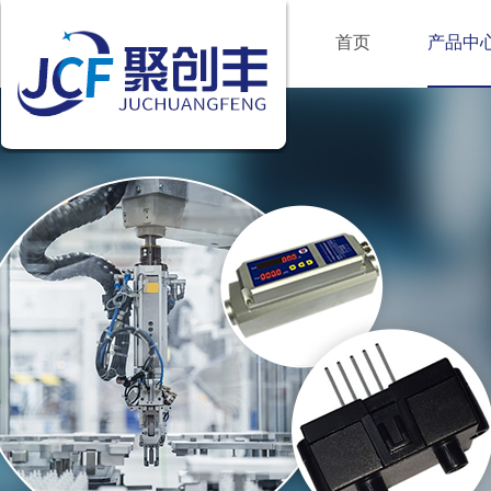
首页
产品中