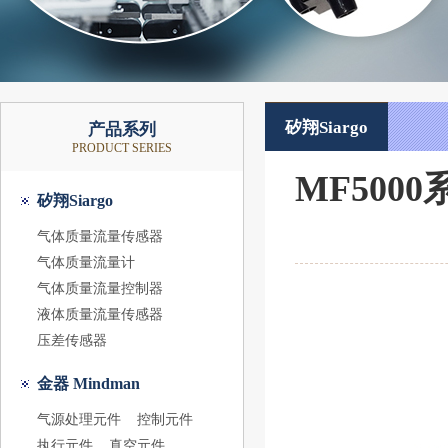
矽翔Siargo
产品系列
PRODUCT SERIES
MF500
矽翔Siargo
气体质量流量传感器
气体质量流量计
气体质量流量控制器
液体质量流量传感器
压差传感器
金器 Mindman
气源处理元件
控制元件
执行元件
真空元件