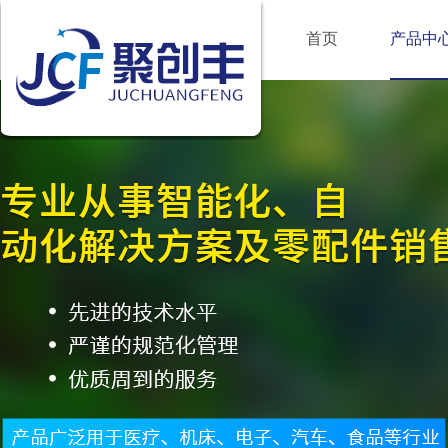
首页
产品中