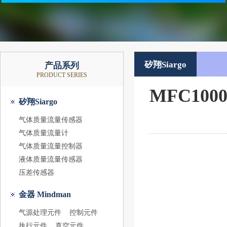
矽翔Siargo
产品系列
PRODUCT SERIES
MFC10
矽翔Siargo
气体质量流量传感器
气体质量流量计
气体质量流量控制器
液体质量流量传感器
压差传感器
金器 Mindman
气源处理元件
控制元件
执行元件
真空元件