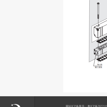
网站ICP备案号：
粤ICP备202211