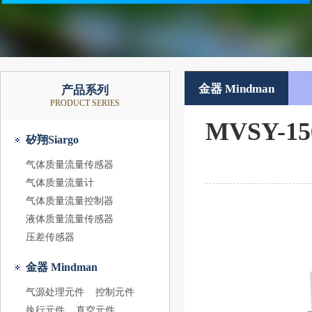
金器 Mindman
产品系列
PRODUCT SERIES
MVSY-1
矽翔Siargo
气体质量流量传感器
气体质量流量计
气体质量流量控制器
液体质量流量传感器
压差传感器
金器 Mindman
气源处理元件
控制元件
执行元件
真空元件