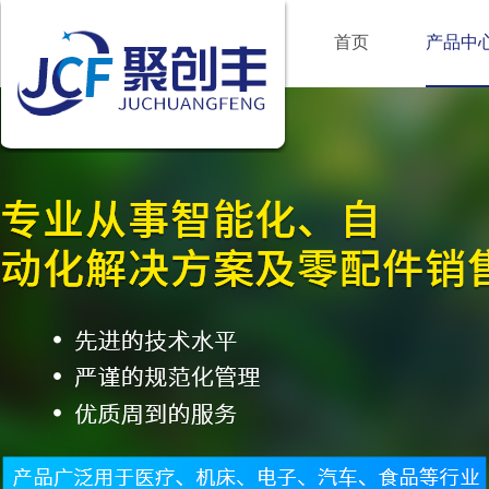
首页
产品中