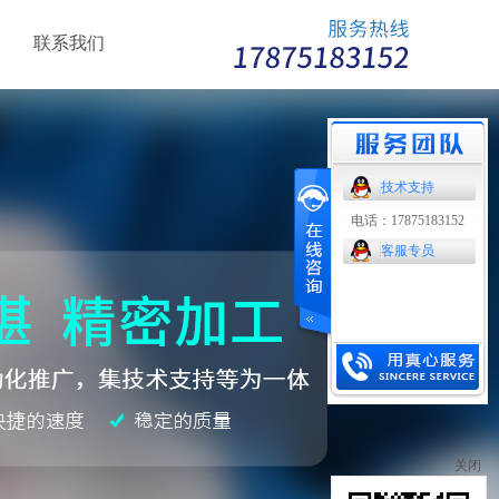
联系我们
技术支持
电话：17875183152
客服专员
关闭