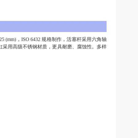
 20, 25 (mm)，ISO 6432 规格制作，活塞杆采用六角轴
压缸采用高级不锈钢材质，更具耐磨、腐蚀性。多样