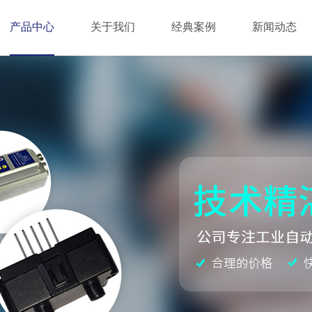
产品中心
关于我们
经典案例
新闻动态