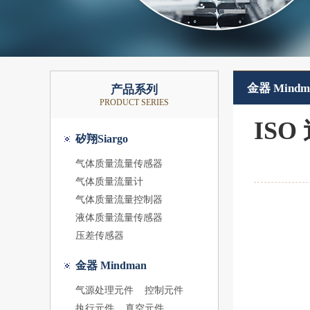
金器 Mindm
产品系列
PRODUCT SERIES
IS
矽翔Siargo
气体质量流量传感器
气体质量流量计
气体质量流量控制器
液体质量流量传感器
压差传感器
金器 Mindman
气源处理元件
控制元件
执行元件
真空元件