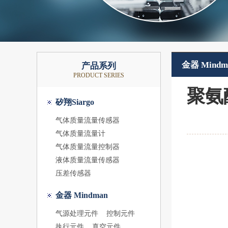
金器 Mindm
产品系列
PRODUCT SERIES
聚氨
矽翔Siargo
气体质量流量传感器
气体质量流量计
气体质量流量控制器
液体质量流量传感器
压差传感器
金器 Mindman
气源处理元件
控制元件
执行元件
真空元件