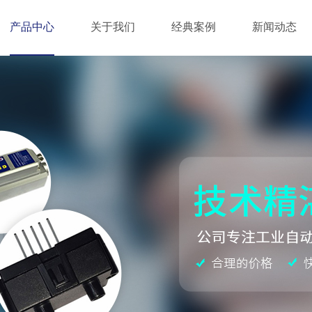
产品中心
关于我们
经典案例
新闻动态