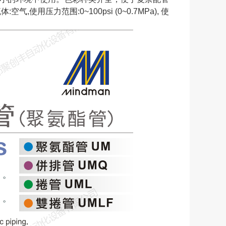
:空气,使用压力范围:0~100psi (0~0.7MPa), 使