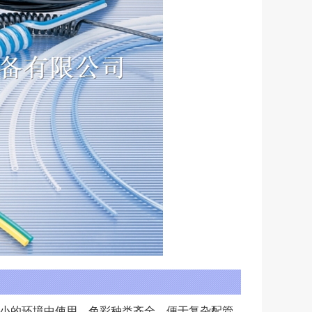
小的环境中使用。色彩种类齐全，便于复杂配管