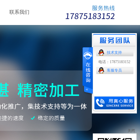
联系我们
技术支持
电话：17875183152
客服专员
关闭