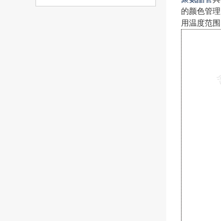
的颜色管理
用温度范围:-